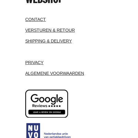
CONTACT
VERSTUREN & RETOUR
SHIPPING & DELIVERY
PRIVACY
ALGEMENE VOORWAARDEN