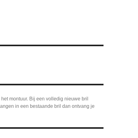
 het montuur. Bij een volledig nieuwe bril
rvangen in een bestaande bril dan ontvang je