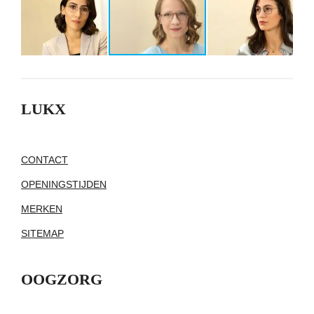
LUKX
CONTACT
OPENINGSTIJDEN
MERKEN
SITEMAP
OOGZORG