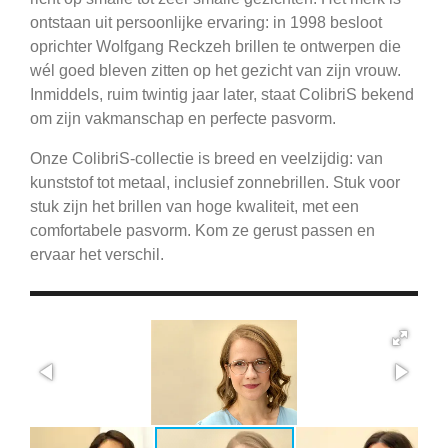
ontstaan uit persoonlijke ervaring: in 1998 besloot
oprichter Wolfgang Reckzeh brillen te ontwerpen die
wél goed bleven zitten op het gezicht van zijn vrouw.
Inmiddels, ruim twintig jaar later, staat ColibriS bekend
om zijn vakmanschap en perfecte pasvorm.
Onze ColibriS-collectie is breed en veelzijdig: van
kunststof tot metaal, inclusief zonnebrillen. Stuk voor
stuk zijn het brillen van hoge kwaliteit, met een
comfortabele pasvorm. Kom ze gerust passen en
ervaar het verschil.