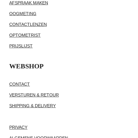
AFSPRAAK MAKEN
OOGMETING
CONTACTLENZEN
OPTOMETRIST
PRIJSLIJST
WEBSHOP
CONTACT
VERSTUREN & RETOUR
SHIPPING & DELIVERY
PRIVACY
ALGEMENE VOORWAARDEN