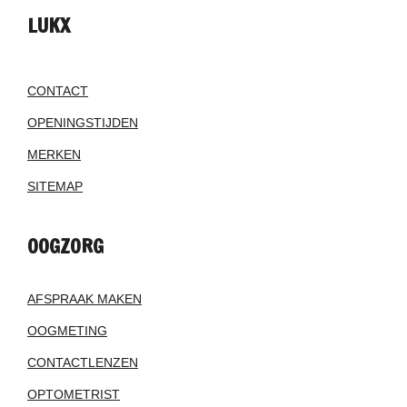
LUKX
CONTACT
OPENINGSTIJDEN
MERKEN
SITEMAP
OOGZORG
AFSPRAAK MAKEN
OOGMETING
CONTACTLENZEN
OPTOMETRIST