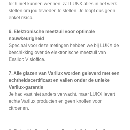
toch niet kunnen wennen, zal LUKX alles in het werk
stellen om jou tevreden te stellen. Je loopt dus geen
enkel risico.
6. Elektronische meetzuil voor optimale
nauwkeurigheid
Speciaal voor deze metingen hebben we bij LUKX de
beschikking over de elektronische meetzuil van
Essilor: Visioffice.
7. Alle glazen van Varilux worden geleverd met een
echtheidscertificaat en vallen onder de unieke
Varilux-garantie
Je had vast niet anders verwacht, maar LUKX levert
echte Varilux producten en geen knollen voor
citroenen.