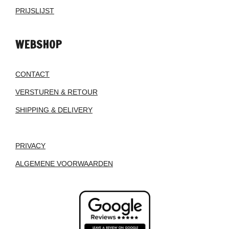
PRIJSLIJST
WEBSHOP
CONTACT
VERSTUREN & RETOUR
SHIPPING & DELIVERY
PRIVACY
ALGEMENE VOORWAARDEN