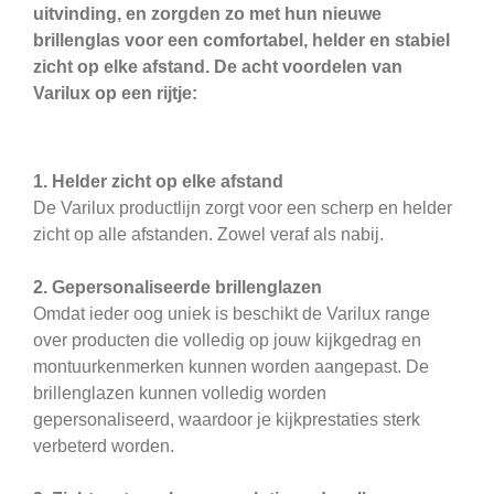
uitvinding, en zorgden zo met hun nieuwe
brillenglas voor een comfortabel, helder en stabiel
zicht op elke afstand. De acht voordelen van
Varilux op een rijtje:
1. Helder zicht op elke afstand
De Varilux productlijn zorgt voor een scherp en helder
zicht op alle afstanden. Zowel veraf als nabij.
2. Gepersonaliseerde brillenglazen
Omdat ieder oog uniek is beschikt de Varilux range
over producten die volledig op jouw kijkgedrag en
montuurkenmerken kunnen worden aangepast. De
brillenglazen kunnen volledig worden
gepersonaliseerd, waardoor je kijkprestaties sterk
verbeterd worden.