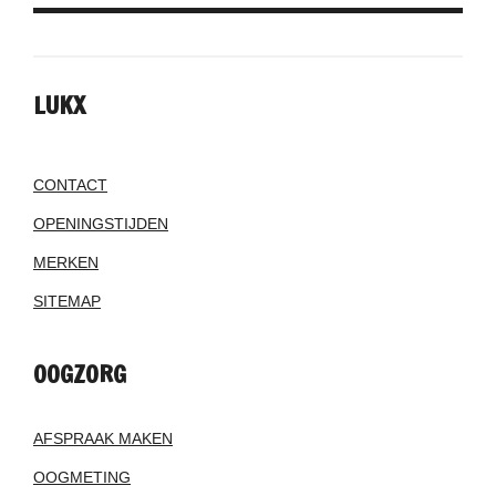
LUKX
CONTACT
OPENINGSTIJDEN
MERKEN
SITEMAP
OOGZORG
AFSPRAAK MAKEN
OOGMETING