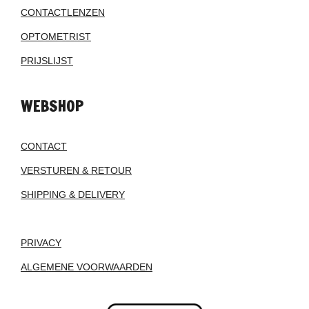
CONTACTLENZEN
OPTOMETRIST
PRIJSLIJST
WEBSHOP
CONTACT
VERSTUREN & RETOUR
SHIPPING & DELIVERY
PRIVACY
ALGEMENE VOORWAARDEN