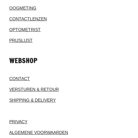
OOGMETING
CONTACTLENZEN
OPTOMETRIST
PRIJSLIJST
WEBSHOP
CONTACT
VERSTUREN & RETOUR
SHIPPING & DELIVERY
PRIVACY
ALGEMENE VOORWAARDEN