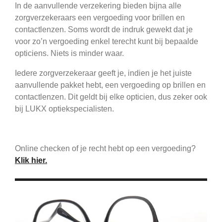
In de aanvullende verzekering bieden bijna alle
zorgverzekeraars een vergoeding voor brillen en
contactlenzen. Soms wordt de indruk gewekt dat je
voor zo’n vergoeding enkel terecht kunt bij bepaalde
opticiens. Niets is minder waar.
Iedere zorgverzekeraar geeft je, indien je het juiste
aanvullende pakket hebt, een vergoeding op brillen en
contactlenzen. Dit geldt bij elke opticien, dus zeker ook
bij LUKX optiekspecialisten.
Online checken of je recht hebt op een vergoeding?
Klik hier.