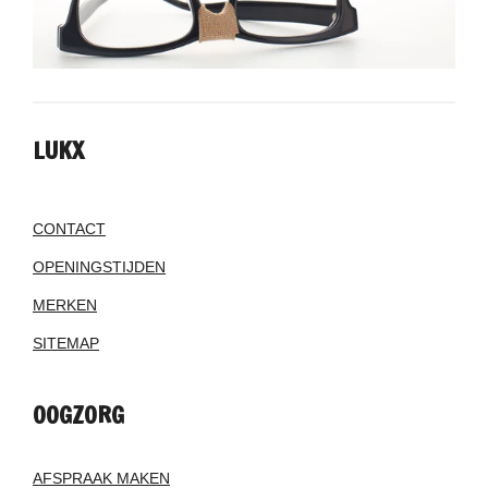
LUKX
CONTACT
OPENINGSTIJDEN
MERKEN
SITEMAP
OOGZORG
AFSPRAAK MAKEN