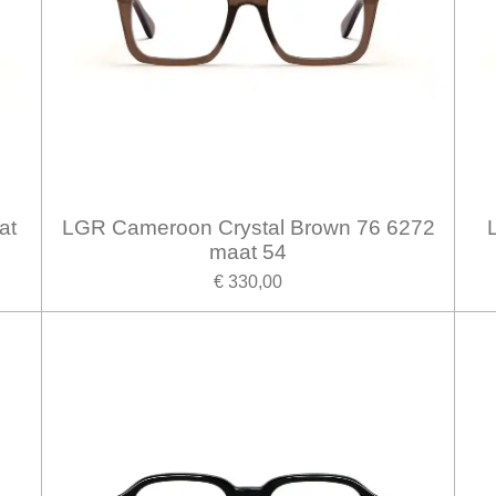
at
LGR Cameroon Crystal Brown 76 6272
maat 54
€ 330,00