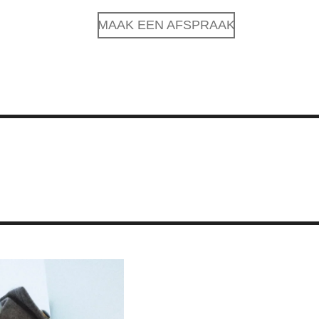
MAAK EEN AFSPRAAK