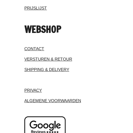
PRIJSLIJST
WEBSHOP
CONTACT
VERSTUREN & RETOUR
SHIPPING & DELIVERY
PRIVACY
ALGEMENE VOORWAARDEN