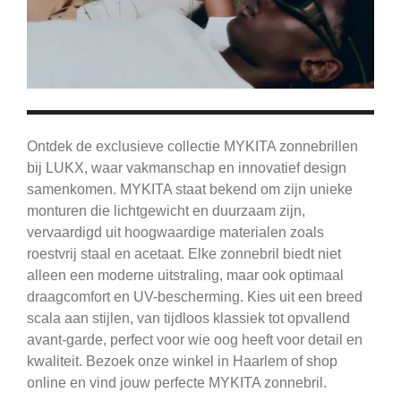
Ontdek de exclusieve collectie MYKITA zonnebrillen
bij LUKX, waar vakmanschap en innovatief design
samenkomen. MYKITA staat bekend om zijn unieke
monturen die lichtgewicht en duurzaam zijn,
vervaardigd uit hoogwaardige materialen zoals
roestvrij staal en acetaat. Elke zonnebril biedt niet
alleen een moderne uitstraling, maar ook optimaal
draagcomfort en UV-bescherming. Kies uit een breed
scala aan stijlen, van tijdloos klassiek tot opvallend
avant-garde, perfect voor wie oog heeft voor detail en
kwaliteit. Bezoek onze winkel in Haarlem of shop
online en vind jouw perfecte MYKITA zonnebril.