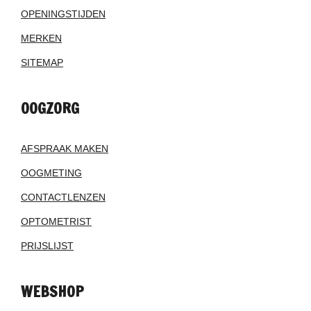
OPENINGSTIJDEN
MERKEN
SITEMAP
OOGZORG
AFSPRAAK MAKEN
OOGMETING
CONTACTLENZEN
OPTOMETRIST
PRIJSLIJST
WEBSHOP