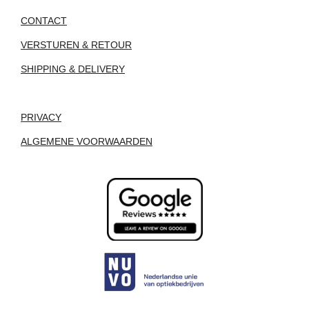
CONTACT
VERSTUREN & RETOUR
SHIPPING & DELIVERY
PRIVACY
ALGEMENE VOORWAARDEN