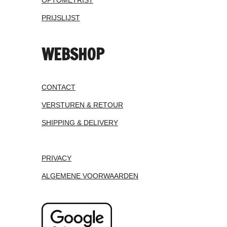
PRIJSLIJST
WEBSHOP
CONTACT
VERSTUREN & RETOUR
SHIPPING & DELIVERY
PRIVACY
ALGEMENE VOORWAARDEN