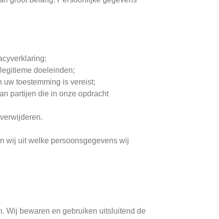
cyverklaring;
legitieme doeleinden;
 uw toestemming is vereist;
 partijen die in onze opdracht
verwijderen.
en wij uit welke persoonsgegevens wij
. Wij bewaren en gebruiken uitsluitend de