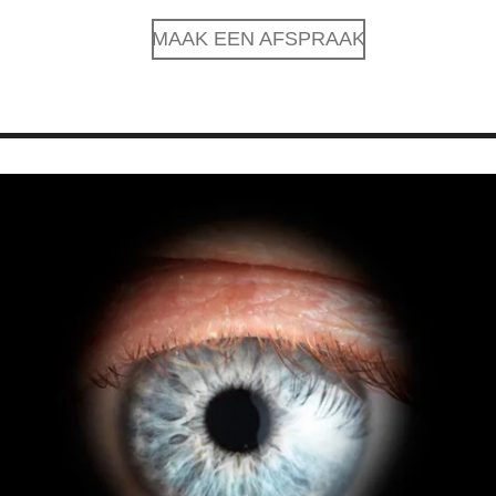
MAAK EEN AFSPRAAK