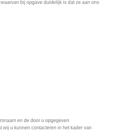
waarvan bij opgave duidelijk is dat ze aan ons
ikersnaam en de door u opgegeven
 wij u kunnen contacteren in het kader van