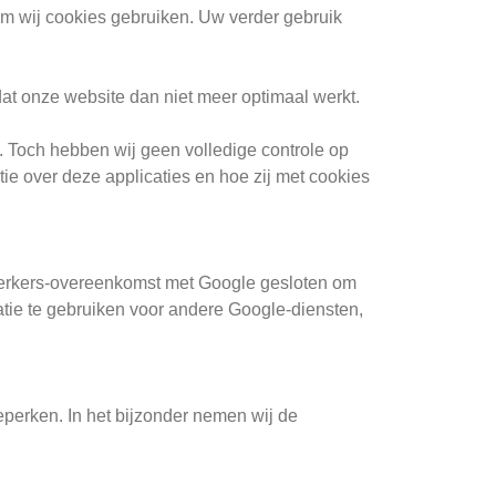
om wij cookies gebruiken. Uw verder gebruik
dat onze website dan niet meer optimaal werkt.
. Toch hebben wij geen volledige controle op
ie over deze applicaties en hoe zij met cookies
werkers-overeenkomst met Google gesloten om
tie te gebruiken voor andere Google-diensten,
perken. In het bijzonder nemen wij de