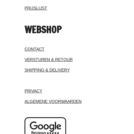
PRIJSLIJST
WEBSHOP
CONTACT
VERSTUREN & RETOUR
SHIPPING & DELIVERY
PRIVACY
ALGEMENE VOORWAARDEN