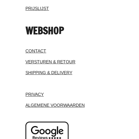
PRIJSLIJST
WEBSHOP
CONTACT
VERSTUREN & RETOUR
SHIPPING & DELIVERY
PRIVACY
ALGEMENE VOORWAARDEN