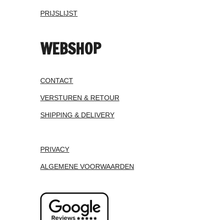
PRIJSLIJST
WEBSHOP
CONTACT
VERSTUREN & RETOUR
SHIPPING & DELIVERY
PRIVACY
ALGEMENE VOORWAARDEN