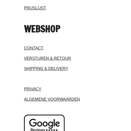
PRIJSLIJST
WEBSHOP
CONTACT
VERSTUREN & RETOUR
SHIPPING & DELIVERY
PRIVACY
ALGEMENE VOORWAARDEN