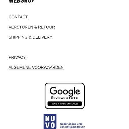
WEBSHOP
CONTACT
VERSTUREN & RETOUR
SHIPPING & DELIVERY
PRIVACY
ALGEMENE VOORWAARDEN