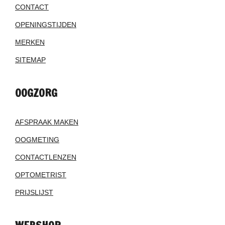
CONTACT
OPENINGSTIJDEN
MERKEN
SITEMAP
OOGZORG
AFSPRAAK MAKEN
OOGMETING
CONTACTLENZEN
OPTOMETRIST
PRIJSLIJST