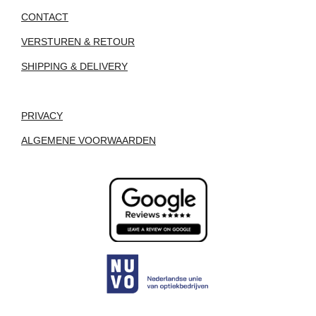
CONTACT
VERSTUREN & RETOUR
SHIPPING & DELIVERY
PRIVACY
ALGEMENE VOORWAARDEN