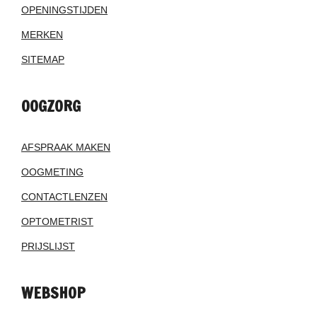
OPENINGSTIJDEN
MERKEN
SITEMAP
OOGZORG
AFSPRAAK MAKEN
OOGMETING
CONTACTLENZEN
OPTOMETRIST
PRIJSLIJST
WEBSHOP