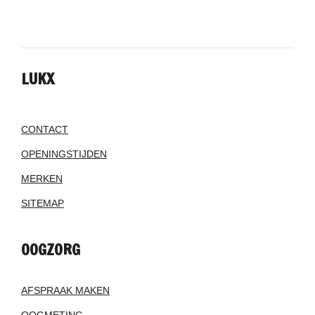
LUKX
CONTACT
OPENINGSTIJDEN
MERKEN
SITEMAP
OOGZORG
AFSPRAAK MAKEN