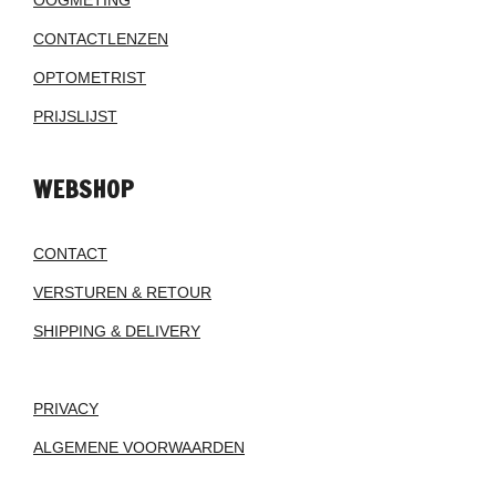
OOGMETING
CONTACTLENZEN
OPTOMETRIST
PRIJSLIJST
WEBSHOP
CONTACT
VERSTUREN & RETOUR
SHIPPING & DELIVERY
PRIVACY
ALGEMENE VOORWAARDEN