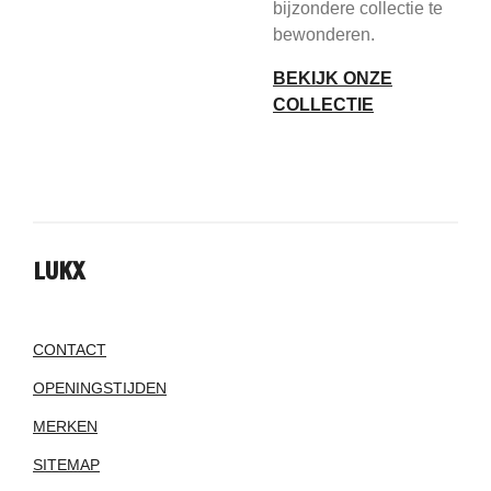
bijzondere collectie te
bewonderen.
BEKIJK ONZE
COLLECTIE
LUKX
CONTACT
OPENINGSTIJDEN
MERKEN
SITEMAP