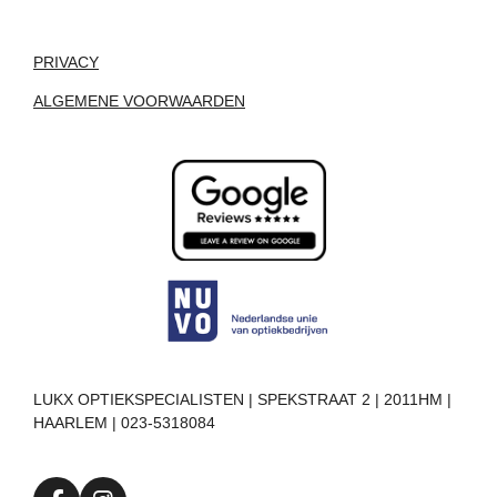
PRIVACY
ALGEMENE VOORWAARDEN
LUKX OPTIEKSPECIALISTEN | SPEKSTRAAT 2 | 2011HM |
HAARLEM | 023-5318084