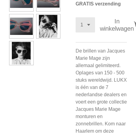
GRATIS verzending
In
winkelwagen
De brillen van Jacques
Marie Mage zijn
allemaal gelimiteerd.
Oplages van 150 - 500
stuks wereldwijd. LUKX
is één van de 7
nederlandse dealers en
voert een grote collectie
Jacques Marie Mage
monturen en
zonnebrillen. Kom naar
Haarlem om deze