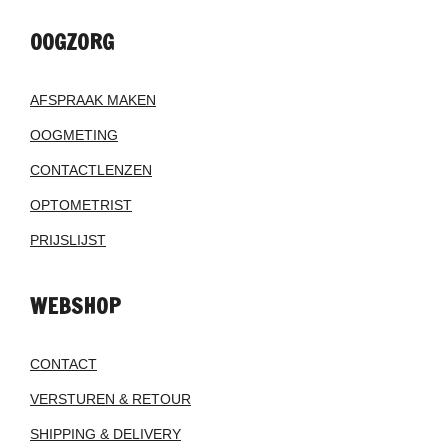
OOGZORG
AFSPRAAK MAKEN
OOGMETING
CONTACTLENZEN
OPTOMETRIST
PRIJSLIJST
WEBSHOP
CONTACT
VERSTUREN & RETOUR
SHIPPING & DELIVERY