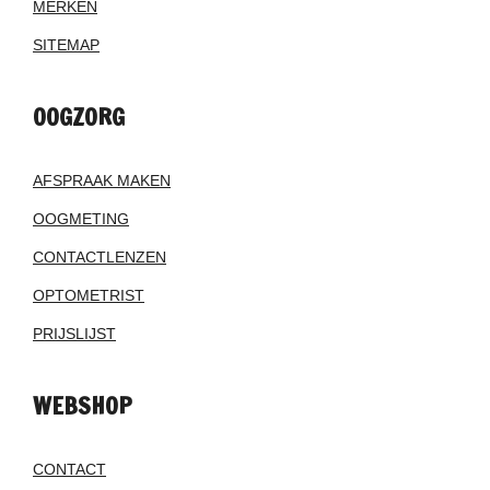
MERKEN
SITEMAP
OOGZORG
AFSPRAAK MAKEN
OOGMETING
CONTACTLENZEN
OPTOMETRIST
PRIJSLIJST
WEBSHOP
CONTACT