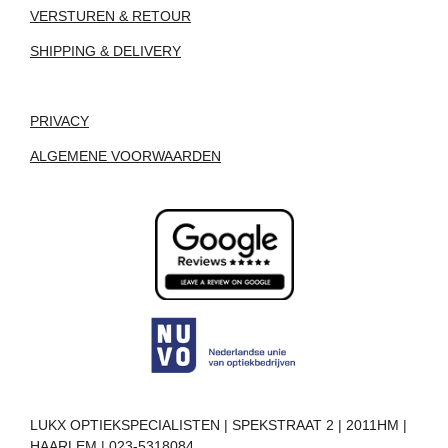
VERSTUREN & RETOUR
SHIPPING & DELIVERY
PRIVACY
ALGEMENE VOORWAARDEN
LUKX OPTIEKSPECIALISTEN | SPEKSTRAAT 2 | 2011HM |
HAARLEM | 023-5318084