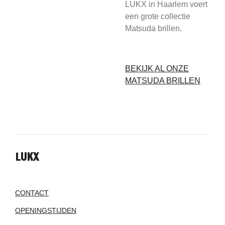
LUKX in Haarlem voert
een grote collectie
Matsuda brillen.
BEKIJK AL ONZE
MATSUDA BRILLEN
LUKX
CONTACT
OPENINGSTIJDEN