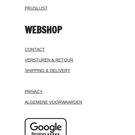
PRIJSLIJST
WEBSHOP
CONTACT
VERSTUREN & RETOUR
SHIPPING & DELIVERY
PRIVACY
ALGEMENE VOORWAARDEN