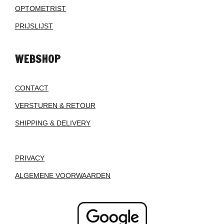
OPTOMETRIST
PRIJSLIJST
WEBSHOP
CONTACT
VERSTUREN & RETOUR
SHIPPING & DELIVERY
PRIVACY
ALGEMENE VOORWAARDEN