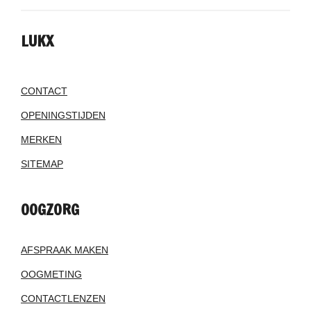
LUKX
CONTACT
OPENINGSTIJDEN
MERKEN
SITEMAP
OOGZORG
AFSPRAAK MAKEN
OOGMETING
CONTACTLENZEN