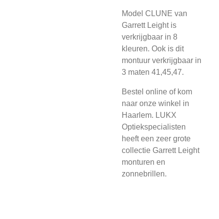
Model CLUNE van
Garrett Leight is
verkrijgbaar in 8
kleuren. Ook is dit
montuur verkrijgbaar in
3 maten 41,45,47.
Bestel online of kom
naar onze winkel in
Haarlem. LUKX
Optiekspecialisten
heeft een zeer grote
collectie Garrett Leight
monturen en
zonnebrillen.