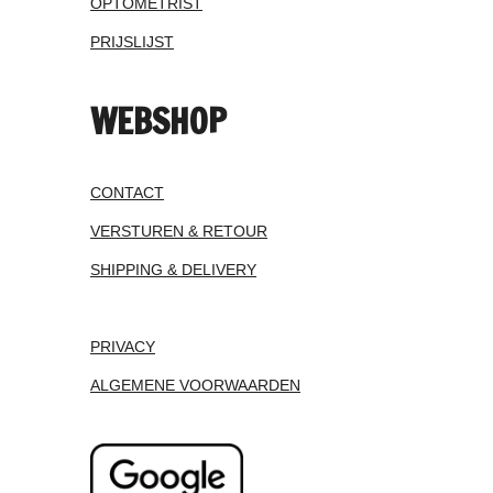
OPTOMETRIST
PRIJSLIJST
WEBSHOP
CONTACT
VERSTUREN & RETOUR
SHIPPING & DELIVERY
PRIVACY
ALGEMENE VOORWAARDEN