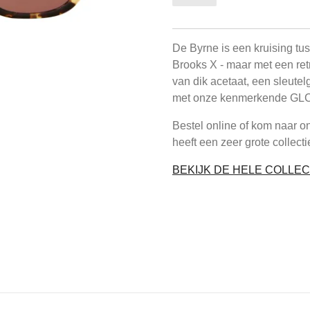
De Byrne is een kruising tu
Brooks X - maar met een retr
van dik acetaat, een sleutel
met onze kenmerkende GLC
Bestel online of kom naar o
heeft een zeer grote collect
BEKIJK DE HELE COLLEC