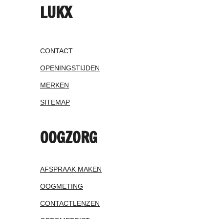
LUKX
CONTACT
OPENINGSTIJDEN
MERKEN
SITEMAP
OOGZORG
AFSPRAAK MAKEN
OOGMETING
CONTACTLENZEN