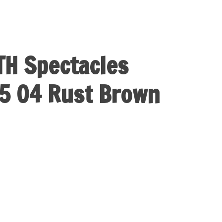
H Spectacles
95 04 Rust Brown