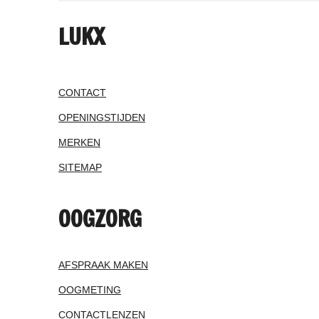
LUKX
CONTACT
OPENINGSTIJDEN
MERKEN
SITEMAP
OOGZORG
AFSPRAAK MAKEN
OOGMETING
CONTACTLENZEN