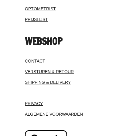
OPTOMETRIST
PRIJSLIJST
WEBSHOP
CONTACT
VERSTUREN & RETOUR
SHIPPING & DELIVERY
PRIVACY
ALGEMENE VOORWAARDEN