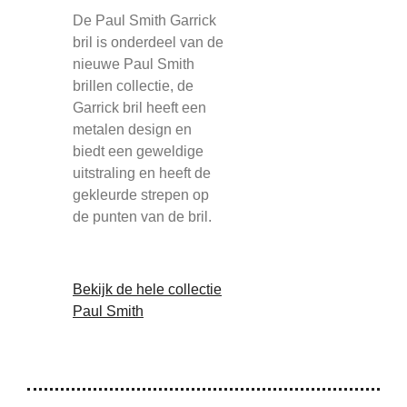
De Paul Smith Garrick
bril is onderdeel van de
nieuwe Paul Smith
brillen collectie, de
Garrick bril heeft een
metalen design en
biedt een geweldige
uitstraling en heeft de
gekleurde strepen op
de punten van de bril.
Bekijk de hele collectie
Paul Smith