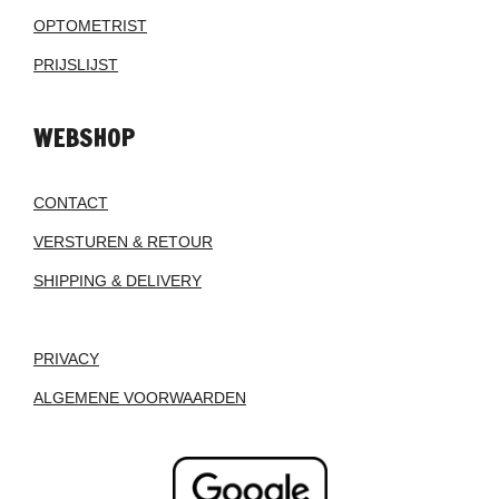
OPTOMETRIST
PRIJSLIJST
WEBSHOP
CONTACT
VERSTUREN & RETOUR
SHIPPING & DELIVERY
PRIVACY
ALGEMENE VOORWAARDEN