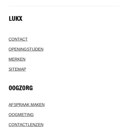
LUKX
CONTACT
OPENINGSTIJDEN
MERKEN
SITEMAP
OOGZORG
AFSPRAAK MAKEN
OOGMETING
CONTACTLENZEN