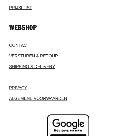
PRIJSLIJST
WEBSHOP
CONTACT
VERSTUREN & RETOUR
SHIPPING & DELIVERY
PRIVACY
ALGEMENE VOORWAARDEN