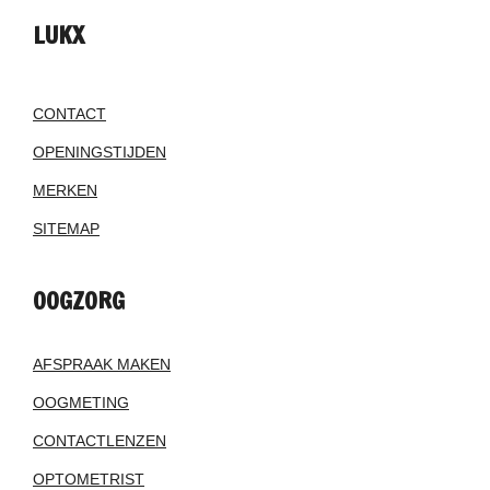
LUKX
CONTACT
OPENINGSTIJDEN
MERKEN
SITEMAP
OOGZORG
AFSPRAAK MAKEN
OOGMETING
CONTACTLENZEN
OPTOMETRIST