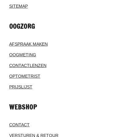
SITEMAP
OOGZORG
AFSPRAAK MAKEN
OOGMETING
CONTACTLENZEN
OPTOMETRIST
PRIJSLIJST
WEBSHOP
CONTACT
VERSTUREN & RETOUR