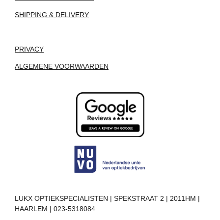
SHIPPING & DELIVERY
PRIVACY
ALGEMENE VOORWAARDEN
LUKX OPTIEKSPECIALISTEN | SPEKSTRAAT 2 | 2011HM |
HAARLEM | 023-5318084