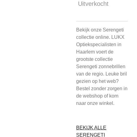
Uitverkocht
Bekijk onze Serengeti
collectie online. LUKX
Optiekspecialisten in
Haarlem voert de
grootste collectie
Serengeti zonnebrillen
van de regio. Leuke bril
gezien op het web?
Bestel zonder zorgen in
de webshop of kom
naar onze winkel.
BEKIJK ALLE
SERENGETI