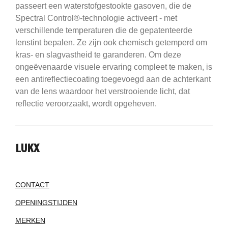
passeert een waterstofgestookte gasoven, die de
Spectral Control®-technologie activeert - met
verschillende temperaturen die de gepatenteerde
lenstint bepalen.
Ze zijn ook chemisch getemperd om
kras- en slagvastheid te garanderen.
Om deze
ongeëvenaarde visuele ervaring compleet te maken, is
een antireflectiecoating toegevoegd aan de achterkant
van de lens waardoor het verstrooiende licht, dat
reflectie veroorzaakt, wordt opgeheven.
LUKX
CONTACT
OPENINGSTIJDEN
MERKEN