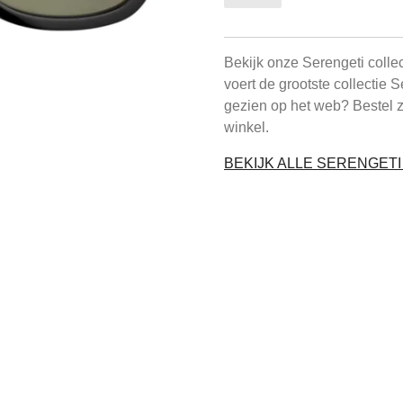
Bekijk onze Serengeti colle
voert de grootste collectie 
gezien op het web? Bestel 
winkel.
BEKIJK ALLE SERENGET