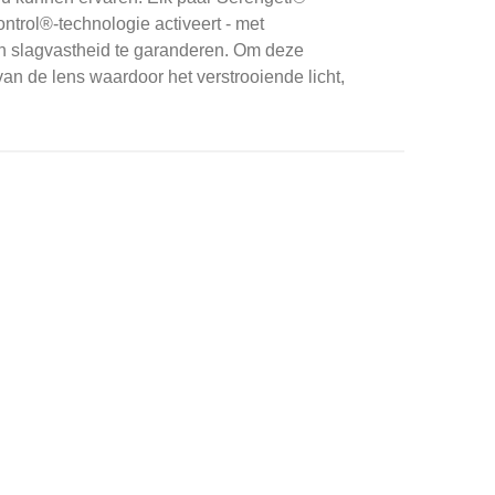
ntrol®-technologie activeert - met
 slagvastheid te garanderen.
Om deze
an de lens waardoor het verstrooiende licht,