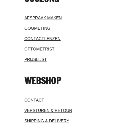
AFSPRAAK MAKEN
OOGMETING
CONTACTLENZEN
OPTOMETRIST
PRIJSLIJST
WEBSHOP
CONTACT
VERSTUREN & RETOUR
SHIPPING & DELIVERY