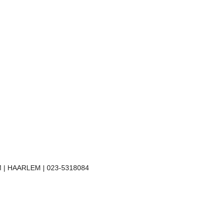
 | HAARLEM | 023-5318084