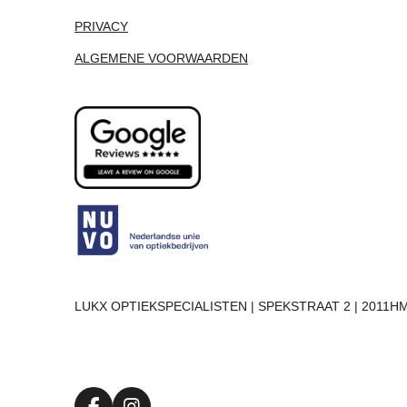
PRIVACY
ALGEMENE VOORWAARDEN
LUKX OPTIEKSPECIALISTEN | SPEKSTRAAT 2 | 2011HM