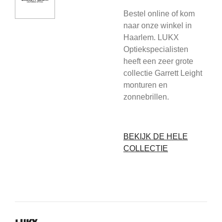
Bestel online of kom
naar onze winkel in
Haarlem. LUKX
Optiekspecialisten
heeft een zeer grote
collectie Garrett Leight
monturen en
zonnebrillen.
BEKIJK DE HELE
COLLECTIE