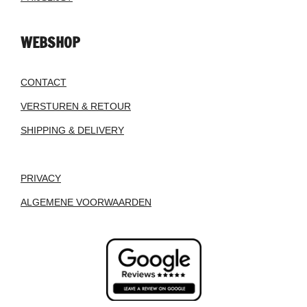
WEBSHOP
CONTACT
VERSTUREN & RETOUR
SHIPPING & DELIVERY
PRIVACY
ALGEMENE VOORWAARDEN