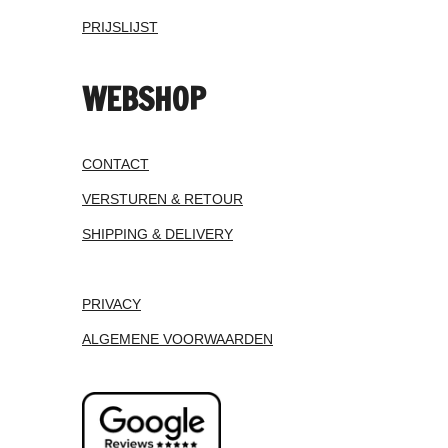
PRIJSLIJST
WEBSHOP
CONTACT
VERSTUREN & RETOUR
SHIPPING & DELIVERY
PRIVACY
ALGEMENE VOORWAARDEN