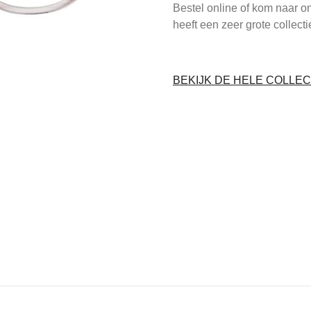
Bestel online of kom naar o
heeft een zeer grote collect
BEKIJK DE HELE COLLEC