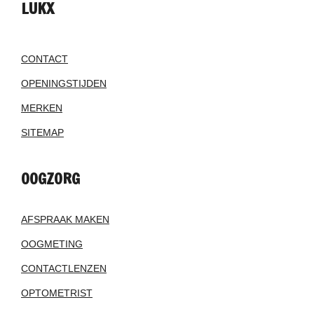
LUKX
CONTACT
OPENINGSTIJDEN
MERKEN
SITEMAP
OOGZORG
AFSPRAAK MAKEN
OOGMETING
CONTACTLENZEN
OPTOMETRIST