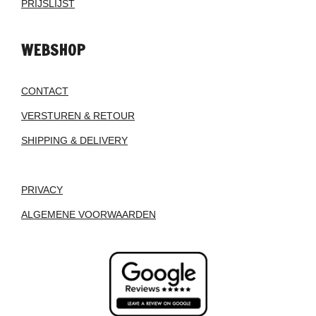
PRIJSLIJST
WEBSHOP
CONTACT
VERSTUREN & RETOUR
SHIPPING & DELIVERY
PRIVACY
ALGEMENE VOORWAARDEN