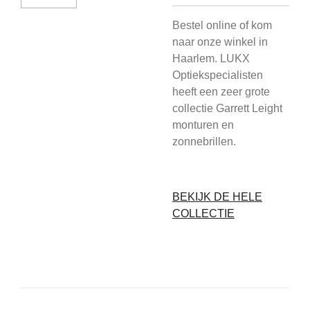
Bestel online of kom
naar onze winkel in
Haarlem. LUKX
Optiekspecialisten
heeft een zeer grote
collectie Garrett Leight
monturen en
zonnebrillen.
BEKIJK DE HELE
COLLECTIE