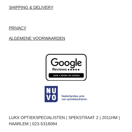
SHIPPING & DELIVERY
PRIVACY
ALGEMENE VOORWAARDEN
LUKX OPTIEKSPECIALISTEN | SPEKSTRAAT 2 | 2011HM |
HAARLEM | 023-5318084