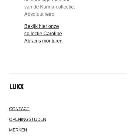
van de Karma-collectie.
Absoluut retro!
Bekijk hier onze
collectie Caroline
Abrams monturen
LUKX
CONTACT
OPENINGSTIJDEN
MERKEN