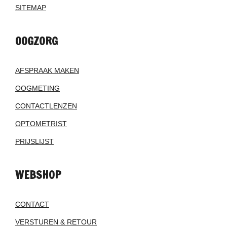
SITEMAP
OOGZORG
AFSPRAAK MAKEN
OOGMETING
CONTACTLENZEN
OPTOMETRIST
PRIJSLIJST
WEBSHOP
CONTACT
VERSTUREN & RETOUR