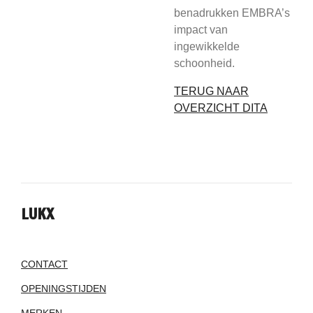
benadrukken EMBRA’s
impact van
ingewikkelde
schoonheid.
TERUG NAAR
OVERZICHT DITA
LUKX
CONTACT
OPENINGSTIJDEN