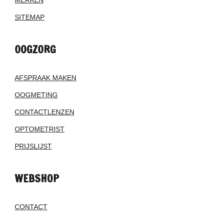
MERKEN
SITEMAP
OOGZORG
AFSPRAAK MAKEN
OOGMETING
CONTACTLENZEN
OPTOMETRIST
PRIJSLIJST
WEBSHOP
CONTACT