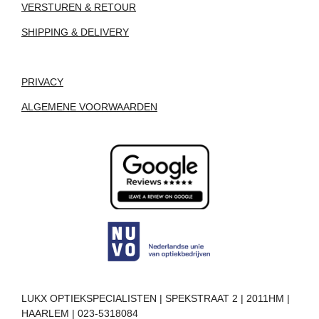
VERSTUREN & RETOUR
SHIPPING & DELIVERY
PRIVACY
ALGEMENE VOORWAARDEN
LUKX OPTIEKSPECIALISTEN | SPEKSTRAAT 2 | 2011HM |
HAARLEM | 023-5318084