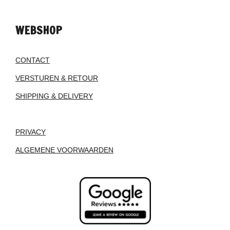
WEBSHOP
CONTACT
VERSTUREN & RETOUR
SHIPPING & DELIVERY
PRIVACY
ALGEMENE VOORWAARDEN