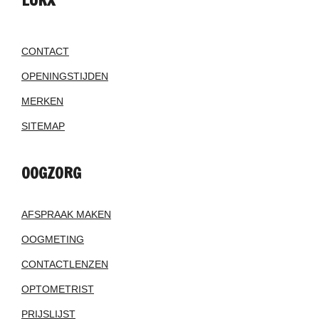
CONTACT
OPENINGSTIJDEN
MERKEN
SITEMAP
OOGZORG
AFSPRAAK MAKEN
OOGMETING
CONTACTLENZEN
OPTOMETRIST
PRIJSLIJST