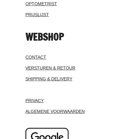
OPTOMETRIST
PRIJSLIJST
WEBSHOP
CONTACT
VERSTUREN & RETOUR
SHIPPING & DELIVERY
PRIVACY
ALGEMENE VOORWAARDEN