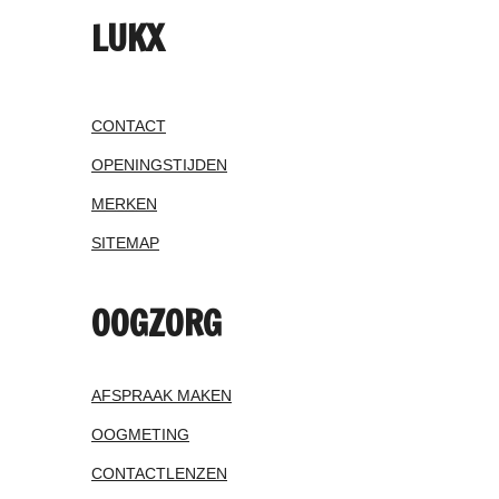
LUKX
CONTACT
OPENINGSTIJDEN
MERKEN
SITEMAP
OOGZORG
AFSPRAAK MAKEN
OOGMETING
CONTACTLENZEN