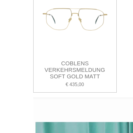
COBLENS
VERKEHRSMELDUNG
SOFT GOLD MATT
€ 435,00