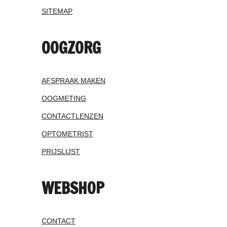
SITEMAP
OOGZORG
AFSPRAAK MAKEN
OOGMETING
CONTACTLENZEN
OPTOMETRIST
PRIJSLIJST
WEBSHOP
CONTACT