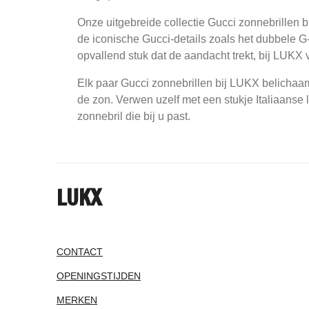
Onze uitgebreide collectie Gucci zonnebrillen bi
de iconische Gucci-details zoals het dubbele G-
opvallend stuk dat de aandacht trekt, bij LUKX v
Elk paar Gucci zonnebrillen bij LUKX belichaam
de zon. Verwen uzelf met een stukje Italiaanse 
zonnebril die bij u past.
LUKX
CONTACT
OPENINGSTIJDEN
MERKEN