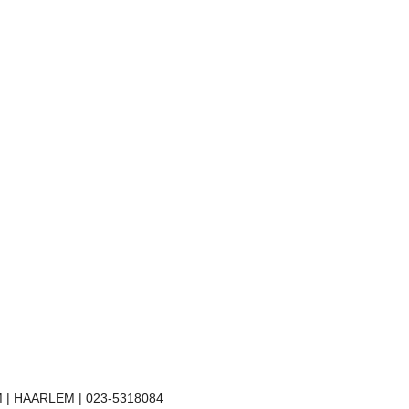
 | HAARLEM | 023-5318084