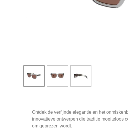
Ontdek de verfijnde elegantie en het onmiskenb
innovatieve ontwerpen die traditie moeiteloos
om geprezen wordt.