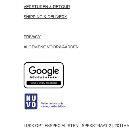
VERSTUREN & RETOUR
SHIPPING & DELIVERY
PRIVACY
ALGEMENE VOORWAARDEN
LUKX OPTIEKSPECIALISTEN | SPEKSTRAAT 2 | 2011HM