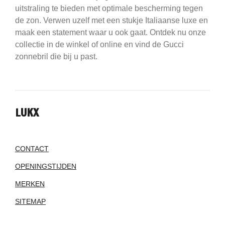
uitstraling te bieden met optimale bescherming tegen
de zon. Verwen uzelf met een stukje Italiaanse luxe en
maak een statement waar u ook gaat. Ontdek nu onze
collectie in de winkel of online en vind de Gucci
zonnebril die bij u past.
LUKX
CONTACT
OPENINGSTIJDEN
MERKEN
SITEMAP