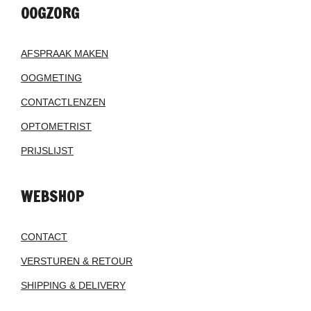
OOGZORG
AFSPRAAK MAKEN
OOGMETING
CONTACTLENZEN
OPTOMETRIST
PRIJSLIJST
WEBSHOP
CONTACT
VERSTUREN & RETOUR
SHIPPING & DELIVERY