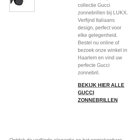
collectie Gucci
zonnebrillen bij LUKX.
Verfijnd Italiaans
design, perfect voor
elke gelegenheid.
Bestel nu online of
bezoek onze winkel in
Haarlem en vind uw
perfecte Gucci
zonnebril.
BEKIJK HIER ALLE
GUCCI
ZONNEBRILLEN