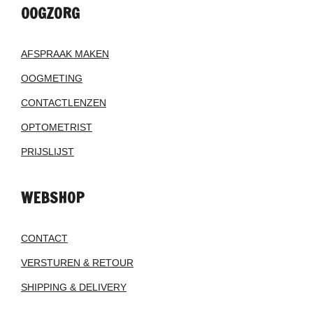
OOGZORG
AFSPRAAK MAKEN
OOGMETING
CONTACTLENZEN
OPTOMETRIST
PRIJSLIJST
WEBSHOP
CONTACT
VERSTUREN & RETOUR
SHIPPING & DELIVERY