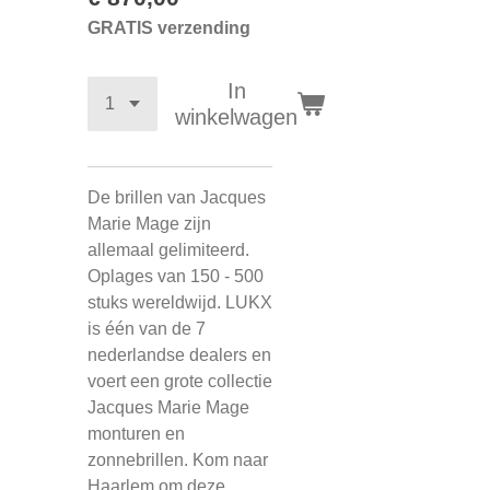
GRATIS verzending
In
winkelwagen
De brillen van Jacques
Marie Mage zijn
allemaal gelimiteerd.
Oplages van 150 - 500
stuks wereldwijd. LUKX
is één van de 7
nederlandse dealers en
voert een grote collectie
Jacques Marie Mage
monturen en
zonnebrillen. Kom naar
Haarlem om deze