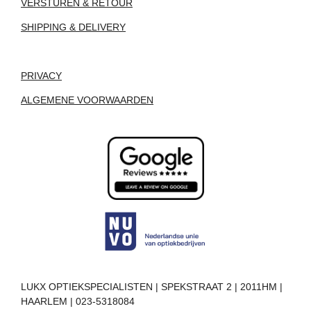
VERSTUREN & RETOUR
SHIPPING & DELIVERY
PRIVACY
ALGEMENE VOORWAARDEN
LUKX OPTIEKSPECIALISTEN | SPEKSTRAAT 2 | 2011HM |
HAARLEM | 023-5318084