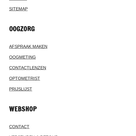
SITEMAP
OOGZORG
AFSPRAAK MAKEN
OOGMETING
CONTACTLENZEN
OPTOMETRIST
PRIJSLIJST
WEBSHOP
CONTACT