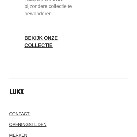
bijzondere collectie te
bewonderen.
BEKIJK ONZE
COLLECTIE
LUKX
CONTACT
OPENINGSTIJDEN
MERKEN