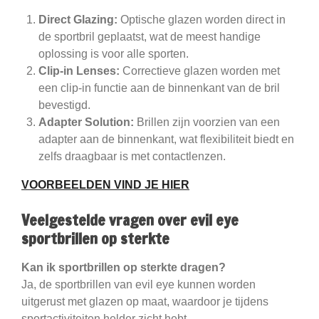
Direct Glazing:
Optische glazen worden direct in
de sportbril geplaatst, wat de meest handige
oplossing is voor alle sporten.
Clip-in Lenses:
Correctieve glazen worden met
een clip-in functie aan de binnenkant van de bril
bevestigd.
Adapter Solution:
Brillen zijn voorzien van een
adapter aan de binnenkant, wat flexibiliteit biedt en
zelfs draagbaar is met contactlenzen.
VOORBEELDEN VIND JE HIER
Veelgestelde vragen over evil eye
sportbrillen op sterkte
Kan ik sportbrillen op sterkte dragen?
Ja, de sportbrillen van evil eye kunnen worden
uitgerust met glazen op maat, waardoor je tijdens
sportactiviteiten helder zicht hebt.