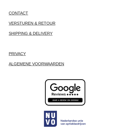
CONTACT
VERSTUREN & RETOUR
SHIPPING & DELIVERY
PRIVACY
ALGEMENE VOORWAARDEN