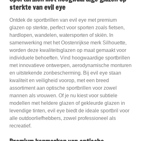
sterkte van evil eye
Ontdek de sportbrillen van evil eye met premium
glazen op sterkte, perfect voor sporten zoals fietsen,
hardlopen, wandelen, watersporten of skiën. In
samenwerking met het Oostenrijkse merk Silhouette,
worden deze kwaliteitsglazen op maat gemaakt voor
individuele behoeften. Vind hoogwaardige sportbrillen
met innovatieve ontwerpen, aerodynamische monturen
en uitstekende zonbescherming. Bij evil eye staan
kwaliteit en veiligheid voorop, met een breed
assortiment aan optische sportbrillen voor zowel
mannen als vrouwen. Of je nu kiest voor subtiele
modellen met heldere glazen of gekleurde glazen in
levendige tinten, evil eye biedt de ideale sportbril voor
alle outdoorliefhebbers, zowel professioneel als
recreatief.