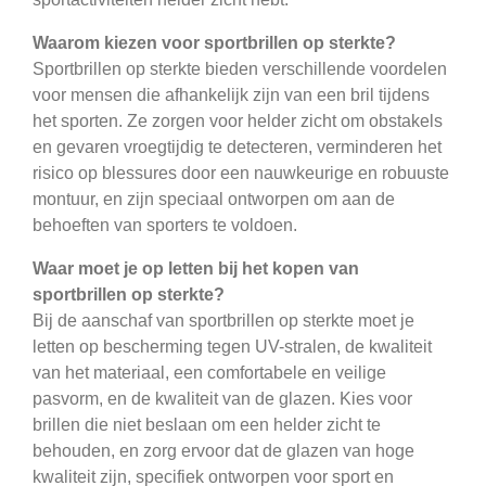
Waarom kiezen voor sportbrillen op sterkte?
Sportbrillen op sterkte bieden verschillende voordelen
voor mensen die afhankelijk zijn van een bril tijdens
het sporten. Ze zorgen voor helder zicht om obstakels
en gevaren vroegtijdig te detecteren, verminderen het
risico op blessures door een nauwkeurige en robuuste
montuur, en zijn speciaal ontworpen om aan de
behoeften van sporters te voldoen.
Waar moet je op letten bij het kopen van
sportbrillen op sterkte?
Bij de aanschaf van sportbrillen op sterkte moet je
letten op bescherming tegen UV-stralen, de kwaliteit
van het materiaal, een comfortabele en veilige
pasvorm, en de kwaliteit van de glazen. Kies voor
brillen die niet beslaan om een helder zicht te
behouden, en zorg ervoor dat de glazen van hoge
kwaliteit zijn, specifiek ontworpen voor sport en