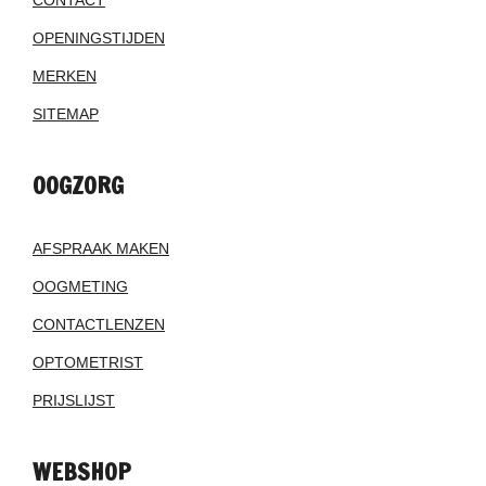
OPENINGSTIJDEN
MERKEN
SITEMAP
OOGZORG
AFSPRAAK MAKEN
OOGMETING
CONTACTLENZEN
OPTOMETRIST
PRIJSLIJST
WEBSHOP