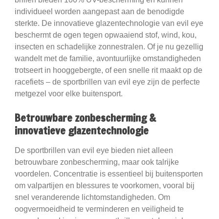
individueel worden aangepast aan de benodigde
sterkte. De innovatieve glazentechnologie van evil eye
beschermt de ogen tegen opwaaiend stof, wind, kou,
insecten en schadelijke zonnestralen. Of je nu gezellig
wandelt met de familie, avontuurlijke omstandigheden
trotseert in hooggebergte, of een snelle rit maakt op de
racefiets – de sportbrillen van evil eye zijn de perfecte
metgezel voor elke buitensport.
Betrouwbare zonbescherming &
innovatieve glazentechnologie
De sportbrillen van evil eye bieden niet alleen
betrouwbare zonbescherming, maar ook talrijke
voordelen. Concentratie is essentieel bij buitensporten
om valpartijen en blessures te voorkomen, vooral bij
snel veranderende lichtomstandigheden. Om
oogvermoeidheid te verminderen en veiligheid te