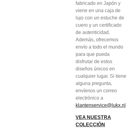
fabricado en Japón y
viene en una caja de
lujo con un estuche de
cuero y un certificado
de autenticidad.
Además, ofrecemos
envío a todo el mundo
para que pueda
disfrutar de estos
diseños únicos en
cualquier lugar. Si tiene
alguna pregunta,
envíenos un correo
electrónico a
klantenservice@lukx.nl
VEA NUESTRA
COLECCIÓN