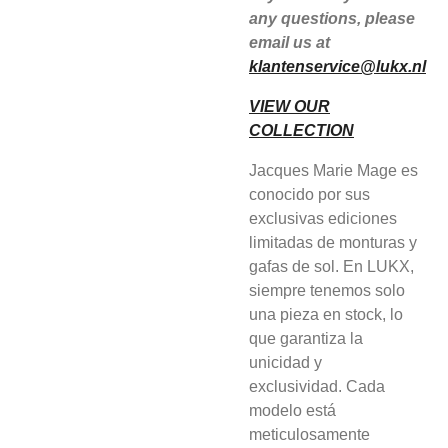
any questions, please
email us at
klantenservice@lukx.nl
VIEW OUR
COLLECTION
Jacques Marie Mage es
conocido por sus
exclusivas ediciones
limitadas de monturas y
gafas de sol. En LUKX,
siempre tenemos solo
una pieza en stock, lo
que garantiza la
unicidad y
exclusividad. Cada
modelo está
meticulosamente