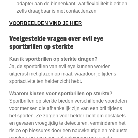
adapter aan de binnenkant, wat flexibiliteit biedt en
zelfs draagbaar is met contactlenzen.
VOORBEELDEN VIND JE HIER
Veelgestelde vragen over evil eye
sportbrillen op sterkte
Kan ik sportbrillen op sterkte dragen?
Ja, de sportbrillen van evil eye kunnen worden
uitgerust met glazen op maat, waardoor je tijdens
sportactiviteiten helder zicht hebt.
Waarom kiezen voor sportbrillen op sterkte?
Sportbrillen op sterkte bieden verschillende voordelen
voor mensen die afhankelijk zijn van een bril tijdens
het sporten. Ze zorgen voor helder zicht om obstakels
en gevaren vroegtijdig te detecteren, verminderen het
risico op blessures door een nauwkeurige en robuuste
montuur, en zijn speciaal ontworpen om aan de