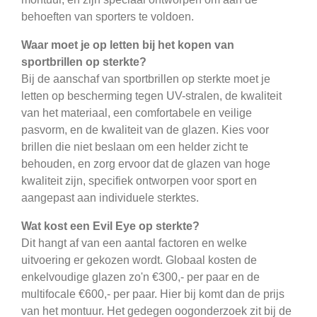
behoeften van sporters te voldoen.
Waar moet je op letten bij het kopen van
sportbrillen op sterkte?
Bij de aanschaf van sportbrillen op sterkte moet je
letten op bescherming tegen UV-stralen, de kwaliteit
van het materiaal, een comfortabele en veilige
pasvorm, en de kwaliteit van de glazen. Kies voor
brillen die niet beslaan om een helder zicht te
behouden, en zorg ervoor dat de glazen van hoge
kwaliteit zijn, specifiek ontworpen voor sport en
aangepast aan individuele sterktes.
Wat kost een Evil Eye op sterkte?
Dit hangt af van een aantal factoren en welke
uitvoering er gekozen wordt. Globaal kosten de
enkelvoudige glazen zo'n €300,- per paar en de
multifocale €600,- per paar. Hier bij komt dan de prijs
van het montuur. Het gedegen oogonderzoek zit bij de