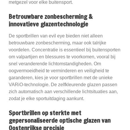
metgezel voor elke buitensport.
Betrouwbare zonbescherming &
innovatieve glazentechnologie
De sportbrillen van evil eye bieden niet alleen
betrouwbare zonbescherming, maar ook talrijke
voordelen. Concentratie is essentieel bij buitensporten
om valpartijen en blessures te voorkomen, vooral bij
snel veranderende lichtomstandigheden. Om
oogvermoeidheid te verminderen en veiligheid te
garanderen, kies je voor sportbrillen met de unieke
VARiO-technologie. De zelfkleurende glazen passen
zich automatisch aan verschillende lichtsituaties aan,
zodat je elke sportuitdaging aankunt.
Sportbrillen op sterkte met
gepersonaliseerde optische glazen van
Oostenrijkse precisie