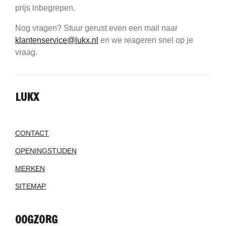
prijs inbegrepen.
Nog vragen? Stuur gerust even een mail naar
klantenservice@lukx.nl
en we reageren snel op je
vraag.
LUKX
CONTACT
OPENINGSTIJDEN
MERKEN
SITEMAP
OOGZORG