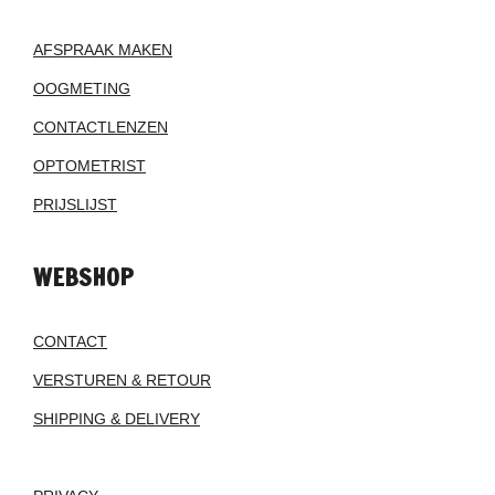
AFSPRAAK MAKEN
OOGMETING
CONTACTLENZEN
OPTOMETRIST
PRIJSLIJST
WEBSHOP
CONTACT
VERSTUREN & RETOUR
SHIPPING & DELIVERY