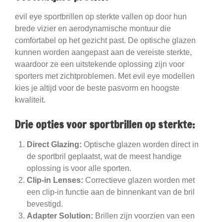
evil eye sportbrillen op sterkte vallen op door hun
brede vizier en aerodynamische montuur die
comfortabel op het gezicht past. De optische glazen
kunnen worden aangepast aan de vereiste sterkte,
waardoor ze een uitstekende oplossing zijn voor
sporters met zichtproblemen. Met evil eye modellen
kies je altijd voor de beste pasvorm en hoogste
kwaliteit.
Drie opties voor sportbrillen op sterkte:
Direct Glazing:
Optische glazen worden direct in
de sportbril geplaatst, wat de meest handige
oplossing is voor alle sporten.
Clip-in Lenses:
Correctieve glazen worden met
een clip-in functie aan de binnenkant van de bril
bevestigd.
Adapter Solution:
Brillen zijn voorzien van een