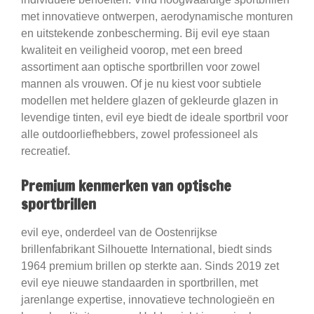
met innovatieve ontwerpen, aerodynamische monturen
en uitstekende zonbescherming. Bij evil eye staan
kwaliteit en veiligheid voorop, met een breed
assortiment aan optische sportbrillen voor zowel
mannen als vrouwen. Of je nu kiest voor subtiele
modellen met heldere glazen of gekleurde glazen in
levendige tinten, evil eye biedt de ideale sportbril voor
alle outdoorliefhebbers, zowel professioneel als
recreatief.
Premium kenmerken van optische
sportbrillen
evil eye, onderdeel van de Oostenrijkse
brillenfabrikant Silhouette International, biedt sinds
1964 premium brillen op sterkte aan. Sinds 2019 zet
evil eye nieuwe standaarden in sportbrillen, met
jarenlange expertise, innovatieve technologieën en