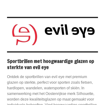
Sportbrillen met hoogwaardige glazen op
sterkte van evil eye
Ontdek de sportbrillen van evil eye met premium
glazen op sterkte, perfect voor sporten zoals fietsen,
hardlopen, wandelen, watersporten of skiën. In
samenwerking met het Oostenrijkse merk Silhouette,
worden deze kwaliteitsglazen op maat gemaakt voor
individuele behoeften. Vind hoogwaardige sportbrillen