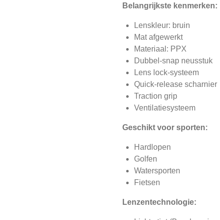
Belangrijkste kenmerken:
Lenskleur: bruin
Mat afgewerkt
Materiaal: PPX
Dubbel-snap neusstuk
Lens lock-systeem
Quick-release scharnier
Traction grip
Ventilatiesysteem
Geschikt voor sporten:
Hardlopen
Golfen
Watersporten
Fietsen
Lenzentechnologie: