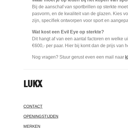
Bij de aanschaf van sportbrillen op sterkte moet
pasvorm, en de kwaliteit van de glazen. Kies vo
zijn, specifiek ontworpen voor sport en aangepa
Wat kost een Evil Eye op sterkte?
Dit hangt af van een aantal factoren en welke u
€600,- per paar. Hier bij komt dan de prijs van
Nog vragen? Stuur gerust even een mail naar
k
LUKX
CONTACT
OPENINGSTIJDEN
MERKEN