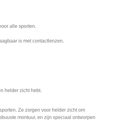
oor alle sporten.
draagbaar is met contactlenzen.
n helder zicht hebt.
 sporten. Ze zorgen voor helder zicht om
robuuste montuur, en zijn speciaal ontworpen