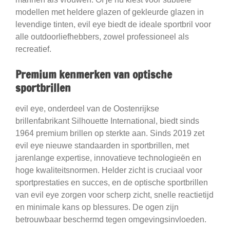
modellen met heldere glazen of gekleurde glazen in
levendige tinten, evil eye biedt de ideale sportbril voor
alle outdoorliefhebbers, zowel professioneel als
recreatief.
Premium kenmerken van optische
sportbrillen
evil eye, onderdeel van de Oostenrijkse
brillenfabrikant Silhouette International, biedt sinds
1964 premium brillen op sterkte aan. Sinds 2019 zet
evil eye nieuwe standaarden in sportbrillen, met
jarenlange expertise, innovatieve technologieën en
hoge kwaliteitsnormen. Helder zicht is cruciaal voor
sportprestaties en succes, en de optische sportbrillen
van evil eye zorgen voor scherp zicht, snelle reactietijd
en minimale kans op blessures. De ogen zijn
betrouwbaar beschermd tegen omgevingsinvloeden.