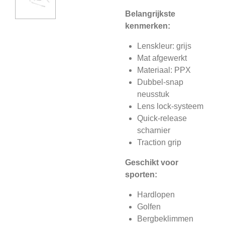
Belangrijkste
kenmerken:
Lenskleur: grijs
Mat afgewerkt
Materiaal: PPX
Dubbel-snap
neusstuk
Lens lock-systeem
Quick-release
scharnier
Traction grip
Geschikt voor
sporten:
Hardlopen
Golfen
Bergbeklimmen