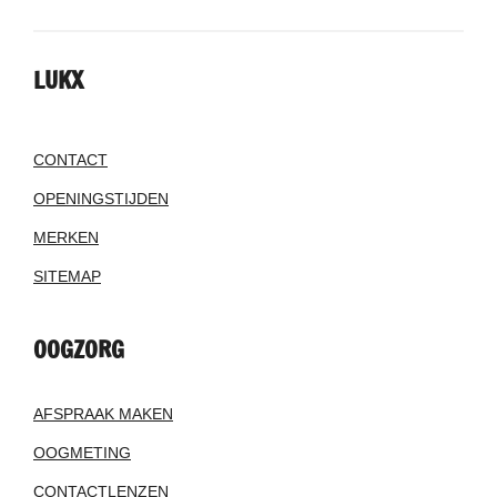
LUKX
CONTACT
OPENINGSTIJDEN
MERKEN
SITEMAP
OOGZORG
AFSPRAAK MAKEN
OOGMETING
CONTACTLENZEN