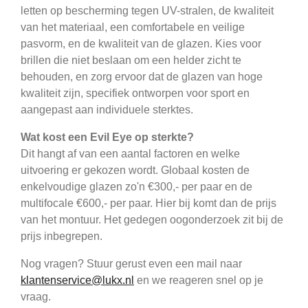
letten op bescherming tegen UV-stralen, de kwaliteit
van het materiaal, een comfortabele en veilige
pasvorm, en de kwaliteit van de glazen. Kies voor
brillen die niet beslaan om een helder zicht te
behouden, en zorg ervoor dat de glazen van hoge
kwaliteit zijn, specifiek ontworpen voor sport en
aangepast aan individuele sterktes.
Wat kost een Evil Eye op sterkte?
Dit hangt af van een aantal factoren en welke
uitvoering er gekozen wordt. Globaal kosten de
enkelvoudige glazen zo'n €300,- per paar en de
multifocale €600,- per paar. Hier bij komt dan de prijs
van het montuur. Het gedegen oogonderzoek zit bij de
prijs inbegrepen.
Nog vragen? Stuur gerust even een mail naar
klantenservice@lukx.nl
en we reageren snel op je
vraag.