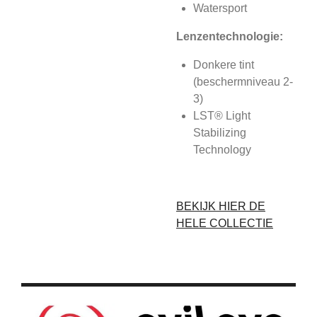
Watersport
Lenzentechnologie:
Donkere tint
(beschermniveau 2-
3)
LST® Light
Stabilizing
Technology
BEKIJK HIER DE
HELE COLLECTIE