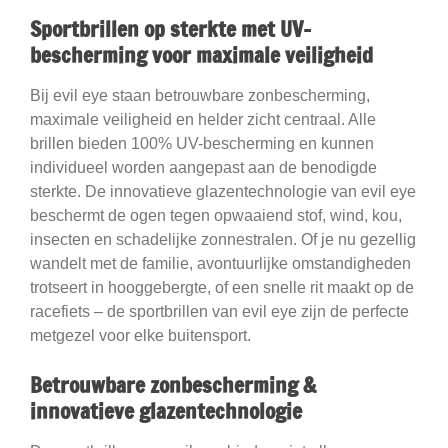
Sportbrillen op sterkte met UV-
bescherming voor maximale veiligheid
Bij evil eye staan betrouwbare zonbescherming,
maximale veiligheid en helder zicht centraal. Alle
brillen bieden 100% UV-bescherming en kunnen
individueel worden aangepast aan de benodigde
sterkte. De innovatieve glazentechnologie van evil eye
beschermt de ogen tegen opwaaiend stof, wind, kou,
insecten en schadelijke zonnestralen. Of je nu gezellig
wandelt met de familie, avontuurlijke omstandigheden
trotseert in hooggebergte, of een snelle rit maakt op de
racefiets – de sportbrillen van evil eye zijn de perfecte
metgezel voor elke buitensport.
Betrouwbare zonbescherming &
innovatieve glazentechnologie