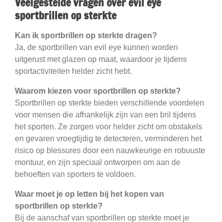
Veelgestelde vragen over evil eye
sportbrillen op sterkte
Kan ik sportbrillen op sterkte dragen?
Ja, de sportbrillen van evil eye kunnen worden
uitgerust met glazen op maat, waardoor je tijdens
sportactiviteiten helder zicht hebt.
Waarom kiezen voor sportbrillen op sterkte?
Sportbrillen op sterkte bieden verschillende voordelen
voor mensen die afhankelijk zijn van een bril tijdens
het sporten. Ze zorgen voor helder zicht om obstakels
en gevaren vroegtijdig te detecteren, verminderen het
risico op blessures door een nauwkeurige en robuuste
montuur, en zijn speciaal ontworpen om aan de
behoeften van sporters te voldoen.
Waar moet je op letten bij het kopen van
sportbrillen op sterkte?
Bij de aanschaf van sportbrillen op sterkte moet je