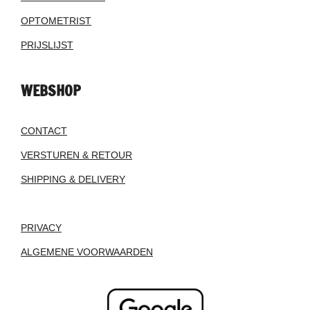
OPTOMETRIST
PRIJSLIJST
WEBSHOP
CONTACT
VERSTUREN & RETOUR
SHIPPING & DELIVERY
PRIVACY
ALGEMENE VOORWAARDEN