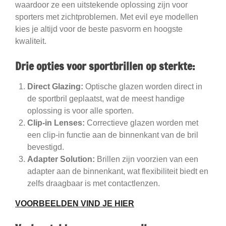
waardoor ze een uitstekende oplossing zijn voor
sporters met zichtproblemen. Met evil eye modellen
kies je altijd voor de beste pasvorm en hoogste
kwaliteit.
Drie opties voor sportbrillen op sterkte:
Direct Glazing:
Optische glazen worden direct in
de sportbril geplaatst, wat de meest handige
oplossing is voor alle sporten.
Clip-in Lenses:
Correctieve glazen worden met
een clip-in functie aan de binnenkant van de bril
bevestigd.
Adapter Solution:
Brillen zijn voorzien van een
adapter aan de binnenkant, wat flexibiliteit biedt en
zelfs draagbaar is met contactlenzen.
VOORBEELDEN VIND JE HIER