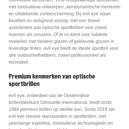
met innovatieve ontwerpen, aerodynamische monturen
en uitstekende zonbescherming. Bij evil eye staan
kwaliteit en veiligheid voorop, met een breed
assortiment aan optische sportbrillen voor zowel
mannen als vrouwen. Of je nu kiest voor subtiele
modellen met heldere glazen of gekleurde glazen in
levendige tinten, evil eye biedt de ideale sportbril voor
alle outdoorliefhebbers, zowel professioneel als
recreatief.
Premium kenmerken van optische
sportbrillen
evil eye, onderdeel van de Oostenrijkse
brillenfabrikant Silhouette International, biedt sinds
1964 premium brillen op sterkte aan. Sinds 2019 zet
evil eye nieuwe standaarden in sportbrillen, met
jarenlange expertise, innovatieve technologieën en