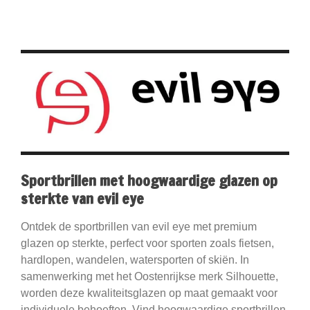
Sportbrillen met hoogwaardige glazen op
sterkte van evil eye
Ontdek de sportbrillen van evil eye met premium
glazen op sterkte, perfect voor sporten zoals fietsen,
hardlopen, wandelen, watersporten of skiën. In
samenwerking met het Oostenrijkse merk Silhouette,
worden deze kwaliteitsglazen op maat gemaakt voor
individuele behoeften. Vind hoogwaardige sportbrillen