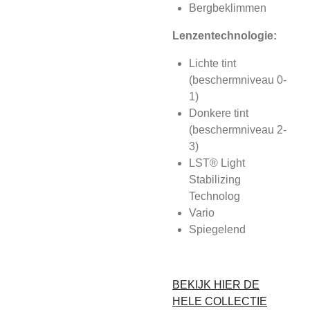
Bergbeklimmen
Lenzentechnologie:
Lichte tint
(beschermniveau 0-
1)
Donkere tint
(beschermniveau 2-
3)
LST® Light
Stabilizing
Technolog
Vario
Spiegelend
BEKIJK HIER DE
HELE COLLECTIE