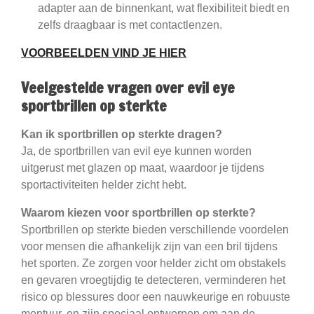
adapter aan de binnenkant, wat flexibiliteit biedt en
zelfs draagbaar is met contactlenzen.
VOORBEELDEN VIND JE HIER
Veelgestelde vragen over evil eye
sportbrillen op sterkte
Kan ik sportbrillen op sterkte dragen?
Ja, de sportbrillen van evil eye kunnen worden
uitgerust met glazen op maat, waardoor je tijdens
sportactiviteiten helder zicht hebt.
Waarom kiezen voor sportbrillen op sterkte?
Sportbrillen op sterkte bieden verschillende voordelen
voor mensen die afhankelijk zijn van een bril tijdens
het sporten. Ze zorgen voor helder zicht om obstakels
en gevaren vroegtijdig te detecteren, verminderen het
risico op blessures door een nauwkeurige en robuuste
montuur, en zijn speciaal ontworpen om aan de