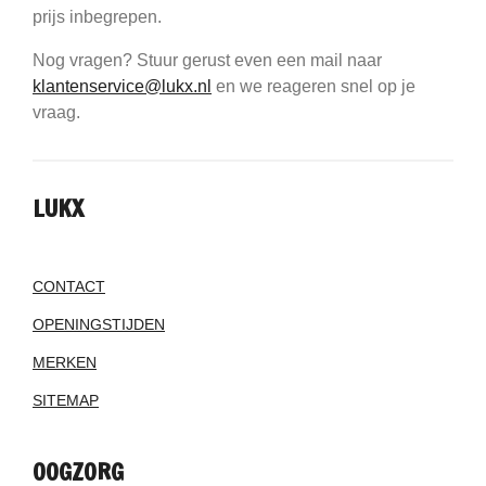
prijs inbegrepen.
Nog vragen? Stuur gerust even een mail naar
klantenservice@lukx.nl
en we reageren snel op je
vraag.
LUKX
CONTACT
OPENINGSTIJDEN
MERKEN
SITEMAP
OOGZORG