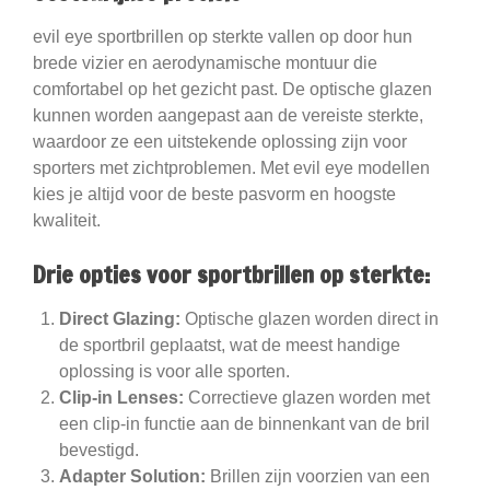
evil eye sportbrillen op sterkte vallen op door hun
brede vizier en aerodynamische montuur die
comfortabel op het gezicht past. De optische glazen
kunnen worden aangepast aan de vereiste sterkte,
waardoor ze een uitstekende oplossing zijn voor
sporters met zichtproblemen. Met evil eye modellen
kies je altijd voor de beste pasvorm en hoogste
kwaliteit.
Drie opties voor sportbrillen op sterkte:
Direct Glazing:
Optische glazen worden direct in
de sportbril geplaatst, wat de meest handige
oplossing is voor alle sporten.
Clip-in Lenses:
Correctieve glazen worden met
een clip-in functie aan de binnenkant van de bril
bevestigd.
Adapter Solution:
Brillen zijn voorzien van een