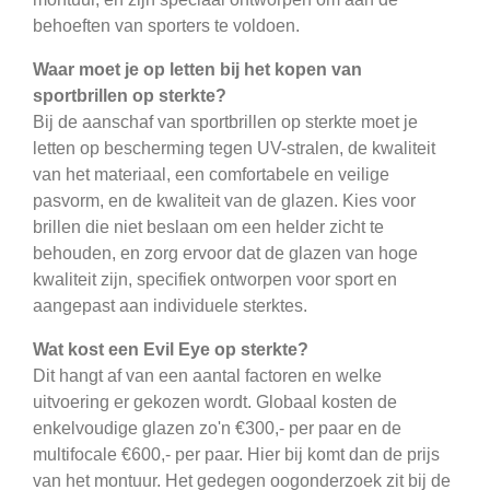
behoeften van sporters te voldoen.
Waar moet je op letten bij het kopen van
sportbrillen op sterkte?
Bij de aanschaf van sportbrillen op sterkte moet je
letten op bescherming tegen UV-stralen, de kwaliteit
van het materiaal, een comfortabele en veilige
pasvorm, en de kwaliteit van de glazen. Kies voor
brillen die niet beslaan om een helder zicht te
behouden, en zorg ervoor dat de glazen van hoge
kwaliteit zijn, specifiek ontworpen voor sport en
aangepast aan individuele sterktes.
Wat kost een Evil Eye op sterkte?
Dit hangt af van een aantal factoren en welke
uitvoering er gekozen wordt. Globaal kosten de
enkelvoudige glazen zo'n €300,- per paar en de
multifocale €600,- per paar. Hier bij komt dan de prijs
van het montuur. Het gedegen oogonderzoek zit bij de