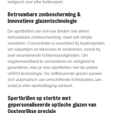
metgezel voor elke buitensport.
Betrouwbare zonbescherming &
innovatieve glazentechnologie
De sportbrillen van evil eye bieden niet alleen
betrouwbare zonbescherming, maar ook talrijke
voordelen. Concentratie is essentieel bij buitensporten
om valpartijen en blessures te voorkomen, vooral bij
snel veranderende lichtomstandigheden. Om
oogvermoeidheid te verminderen en veiligheid te
garanderen, kies je voor sportbrillen met de unieke
VARiO-technologie. De zelfkleurende glazen passen
zich automatisch aan verschillende lichtsituaties aan,
zodat je elke sportuitdaging aankunt.
Sportbrillen op sterkte met
gepersonaliseerde optische glazen van
Oostenrijkse precisie