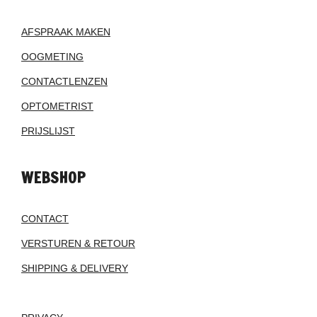
AFSPRAAK MAKEN
OOGMETING
CONTACTLENZEN
OPTOMETRIST
PRIJSLIJST
WEBSHOP
CONTACT
VERSTUREN & RETOUR
SHIPPING & DELIVERY