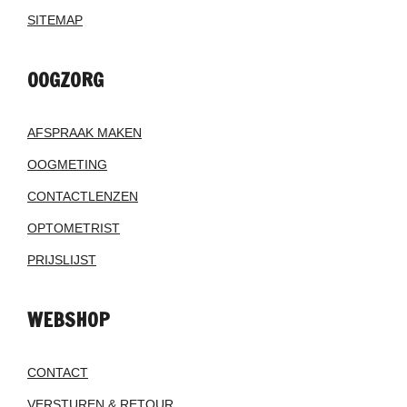
SITEMAP
OOGZORG
AFSPRAAK MAKEN
OOGMETING
CONTACTLENZEN
OPTOMETRIST
PRIJSLIJST
WEBSHOP
CONTACT
VERSTUREN & RETOUR