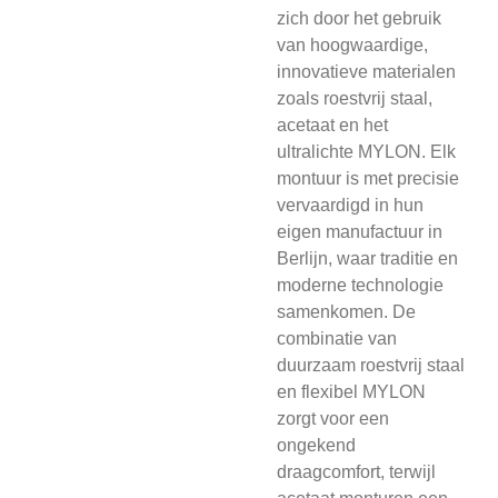
zich door het gebruik
van hoogwaardige,
innovatieve materialen
zoals roestvrij staal,
acetaat en het
ultralichte MYLON. Elk
montuur is met precisie
vervaardigd in hun
eigen manufactuur in
Berlijn, waar traditie en
moderne technologie
samenkomen. De
combinatie van
duurzaam roestvrij staal
en flexibel MYLON
zorgt voor een
ongekend
draagcomfort, terwijl