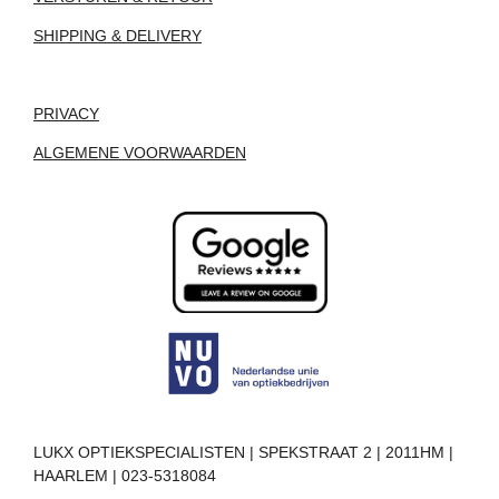
SHIPPING & DELIVERY
PRIVACY
ALGEMENE VOORWAARDEN
LUKX OPTIEKSPECIALISTEN | SPEKSTRAAT 2 | 2011HM |
HAARLEM | 023-5318084