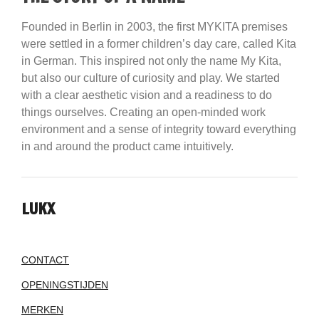
Founded in Berlin in 2003, the first MYKITA premises
were settled in a former children’s day care, called Kita
in German. This inspired not only the name My Kita,
but also our culture of curiosity and play. We started
with a clear aesthetic vision and a readiness to do
things ourselves. Creating an open-minded work
environment and a sense of integrity toward everything
in and around the product came intuitively.
LUKX
CONTACT
OPENINGSTIJDEN
MERKEN