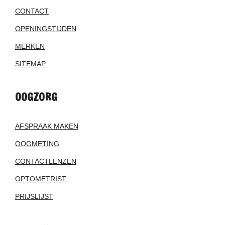
CONTACT
OPENINGSTIJDEN
MERKEN
SITEMAP
OOGZORG
AFSPRAAK MAKEN
OOGMETING
CONTACTLENZEN
OPTOMETRIST
PRIJSLIJST