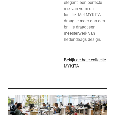
elegant, een perfecte
mix van vorm en
functie. Met MYKITA
draag je meer dan een
bril; je draagt een
meesterwerk van
hedendaags design.
Bekijk de hele collectie
MYKITA