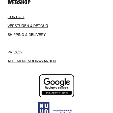
WEBSHOP
CONTACT
VERSTUREN & RETOUR
SHIPPING & DELIVERY
PRIVACY
ALGEMENE VOORWAARDEN