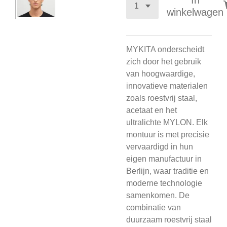
In
winkelwagen
MYKITA onderscheidt
zich door het gebruik
van hoogwaardige,
innovatieve materialen
zoals roestvrij staal,
acetaat en het
ultralichte MYLON. Elk
montuur is met precisie
vervaardigd in hun
eigen manufactuur in
Berlijn, waar traditie en
moderne technologie
samenkomen. De
combinatie van
duurzaam roestvrij staal