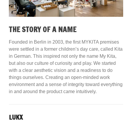
THE STORY OF A NAME
Founded in Berlin in 2003, the first MYKITA premises
were settled in a former children’s day care, called Kita
in German. This inspired not only the name My Kita,
but also our culture of curiosity and play. We started
with a clear aesthetic vision and a readiness to do
things ourselves. Creating an open-minded work
environment and a sense of integrity toward everything
in and around the product came intuitively.
LUKX