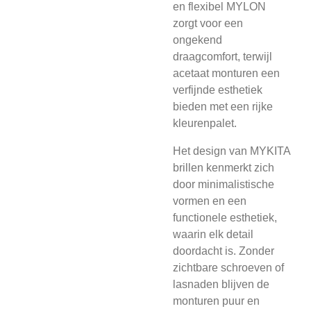
en flexibel MYLON
zorgt voor een
ongekend
draagcomfort, terwijl
acetaat monturen een
verfijnde esthetiek
bieden met een rijke
kleurenpalet.
Het design van MYKITA
brillen kenmerkt zich
door minimalistische
vormen en een
functionele esthetiek,
waarin elk detail
doordacht is. Zonder
zichtbare schroeven of
lasnaden blijven de
monturen puur en