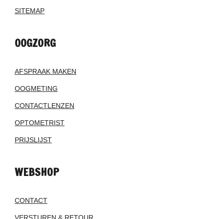
SITEMAP
OOGZORG
AFSPRAAK MAKEN
OOGMETING
CONTACTLENZEN
OPTOMETRIST
PRIJSLIJST
WEBSHOP
CONTACT
VERSTUREN & RETOUR