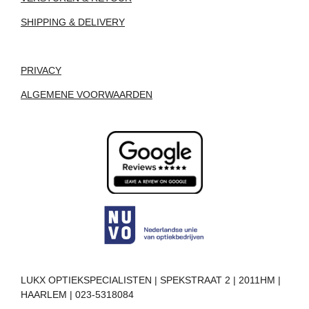
SHIPPING & DELIVERY
PRIVACY
ALGEMENE VOORWAARDEN
LUKX OPTIEKSPECIALISTEN | SPEKSTRAAT 2 | 2011HM |
HAARLEM | 023-5318084