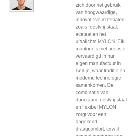
zich door het gebruik
van hoogwaardige,
innovatieve materialen
zoals roestvrij staal,
acetaat en het
ultralichte MYLON. Elk
montuur is met precisie
vervaardigd in hun
eigen manufactuur in
Berlijn, waar traditie en
moderne technologie
samenkomen. De
combinatie van
duurzaam roestvrij staal
en flexibel MYLON
zorgt voor een
ongekend
draagcomfort, terwijl