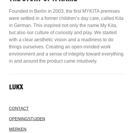
Founded in Berlin in 2003, the first MYKITA premises
were settled in a former children’s day care, called Kita
in German. This inspired not only the name My Kita,
but also our culture of curiosity and play. We started
with a clear aesthetic vision and a readiness to do
things ourselves. Creating an open-minded work
environment and a sense of integrity toward everything
in and around the product came intuitively.
LUKX
CONTACT
OPENINGSTIJDEN
MERKEN