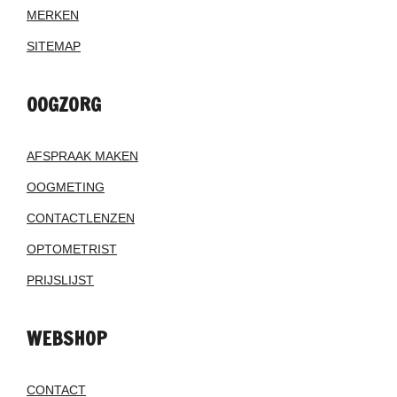
MERKEN
SITEMAP
OOGZORG
AFSPRAAK MAKEN
OOGMETING
CONTACTLENZEN
OPTOMETRIST
PRIJSLIJST
WEBSHOP
CONTACT