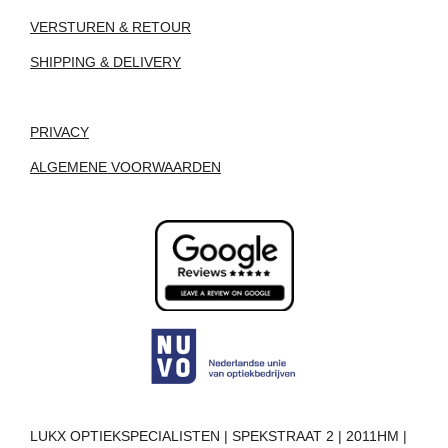
VERSTUREN & RETOUR
SHIPPING & DELIVERY
PRIVACY
ALGEMENE VOORWAARDEN
LUKX OPTIEKSPECIALISTEN | SPEKSTRAAT 2 | 2011HM |