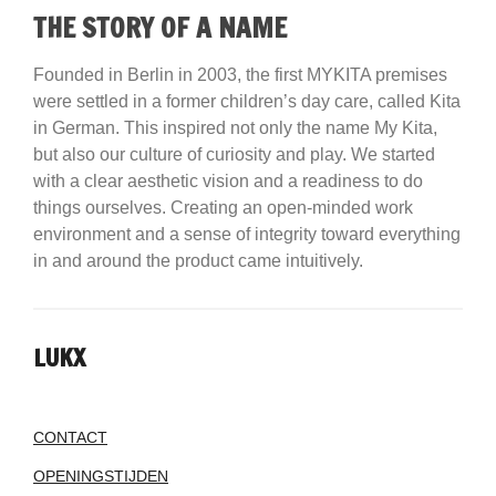
THE STORY OF A NAME
Founded in Berlin in 2003, the first MYKITA premises
were settled in a former children’s day care, called Kita
in German. This inspired not only the name My Kita,
but also our culture of curiosity and play. We started
with a clear aesthetic vision and a readiness to do
things ourselves. Creating an open-minded work
environment and a sense of integrity toward everything
in and around the product came intuitively.
LUKX
CONTACT
OPENINGSTIJDEN