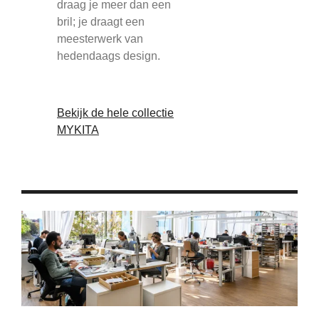
draag je meer dan een
bril; je draagt een
meesterwerk van
hedendaags design.
Bekijk de hele collectie
MYKITA