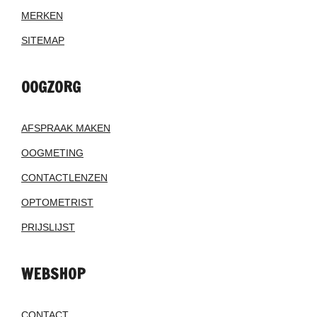
MERKEN
SITEMAP
OOGZORG
AFSPRAAK MAKEN
OOGMETING
CONTACTLENZEN
OPTOMETRIST
PRIJSLIJST
WEBSHOP
CONTACT