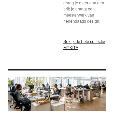
draag je meer dan een
bril; je draagt een
meesterwerk van
hedendaags design.
Bekijk de hele collectie
MYKITA