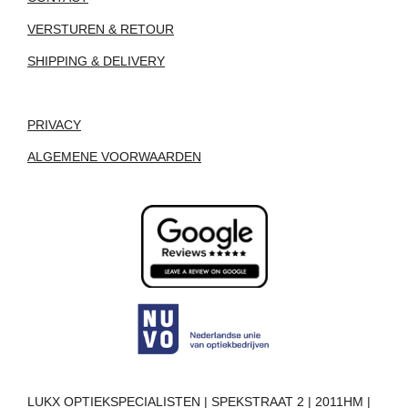
VERSTUREN & RETOUR
SHIPPING & DELIVERY
PRIVACY
ALGEMENE VOORWAARDEN
LUKX OPTIEKSPECIALISTEN | SPEKSTRAAT 2 | 2011HM |