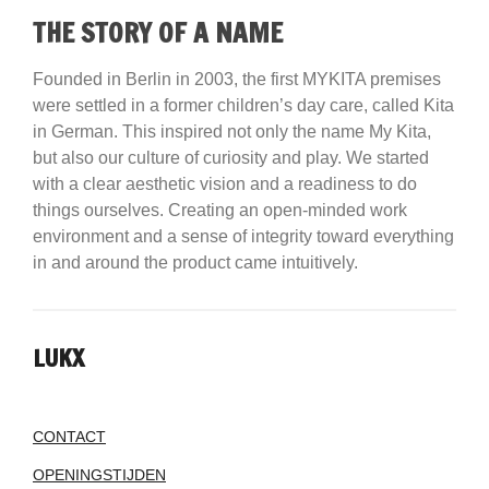
THE STORY OF A NAME
Founded in Berlin in 2003, the first MYKITA premises
were settled in a former children’s day care, called Kita
in German. This inspired not only the name My Kita,
but also our culture of curiosity and play. We started
with a clear aesthetic vision and a readiness to do
things ourselves. Creating an open-minded work
environment and a sense of integrity toward everything
in and around the product came intuitively.
LUKX
CONTACT
OPENINGSTIJDEN