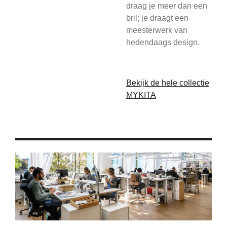
draag je meer dan een
bril; je draagt een
meesterwerk van
hedendaags design.
Bekijk de hele collectie
MYKITA