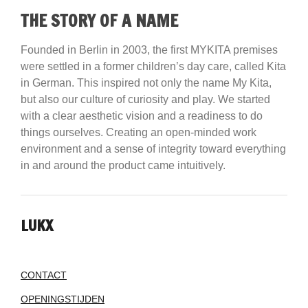
THE STORY OF A NAME
Founded in Berlin in 2003, the first MYKITA premises
were settled in a former children’s day care, called Kita
in German. This inspired not only the name My Kita,
but also our culture of curiosity and play. We started
with a clear aesthetic vision and a readiness to do
things ourselves. Creating an open-minded work
environment and a sense of integrity toward everything
in and around the product came intuitively.
LUKX
CONTACT
OPENINGSTIJDEN