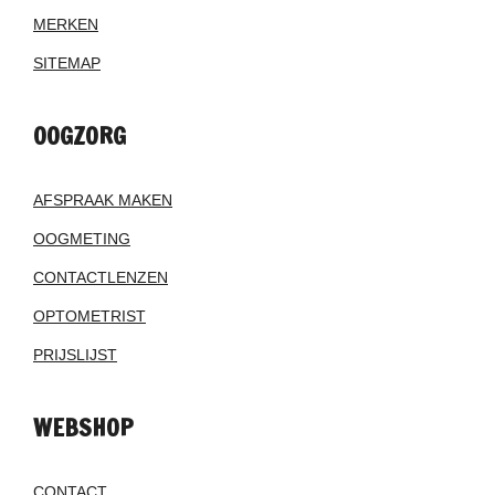
MERKEN
SITEMAP
OOGZORG
AFSPRAAK MAKEN
OOGMETING
CONTACTLENZEN
OPTOMETRIST
PRIJSLIJST
WEBSHOP
CONTACT