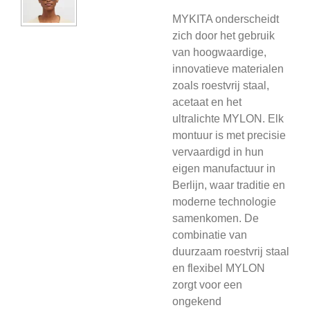
MYKITA onderscheidt
zich door het gebruik
van hoogwaardige,
innovatieve materialen
zoals roestvrij staal,
acetaat en het
ultralichte MYLON. Elk
montuur is met precisie
vervaardigd in hun
eigen manufactuur in
Berlijn, waar traditie en
moderne technologie
samenkomen. De
combinatie van
duurzaam roestvrij staal
en flexibel MYLON
zorgt voor een
ongekend