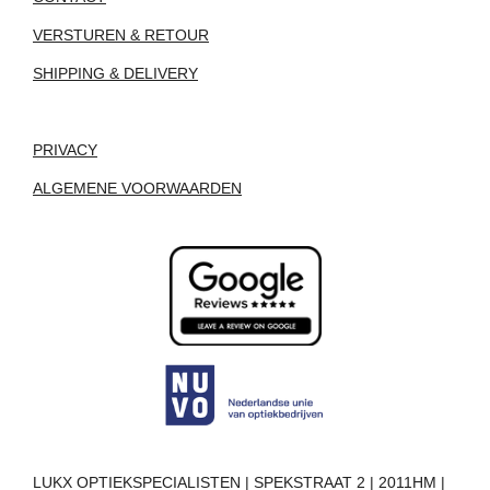
VERSTUREN & RETOUR
SHIPPING & DELIVERY
PRIVACY
ALGEMENE VOORWAARDEN
LUKX OPTIEKSPECIALISTEN | SPEKSTRAAT 2 | 2011HM |